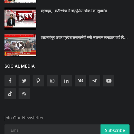
बहराइच,,,वजीरगंज में नई पुलिस चौकी का शुभारंभ
शाहजहांपुर उत्तर प्रदेश समाजसेवी नवी सलमान लगातार कई दि...
SOCIAL MEDIA
Join Our Newsletter
Subscribe