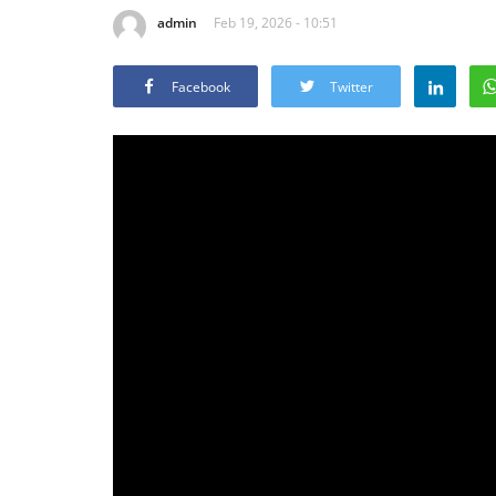
admin
Feb 19, 2026 - 10:51
Facebook
Twitter