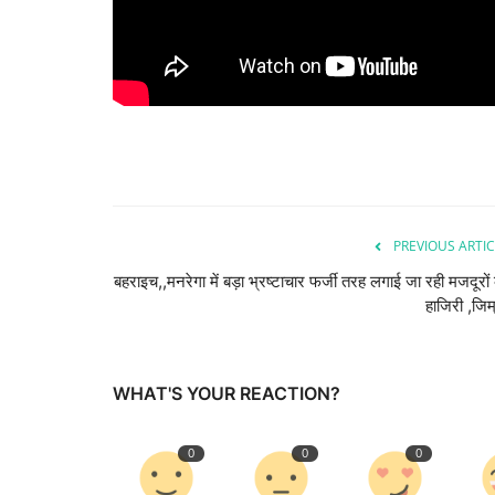
PREVIOUS ARTIC
बहराइच,,मनरेगा में बड़ा भ्रष्टाचार फर्जी तरह लगाई जा रही मजदूरों
हाजिरी ,जिम्
WHAT'S YOUR REACTION?
0
0
0