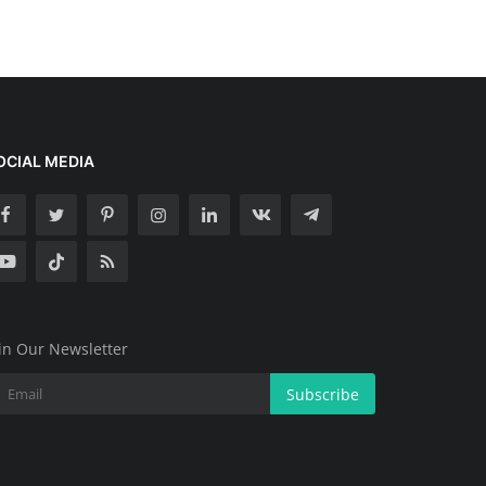
OCIAL MEDIA
in Our Newsletter
Subscribe