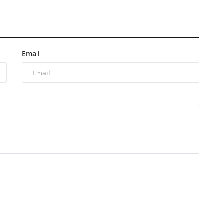
Email