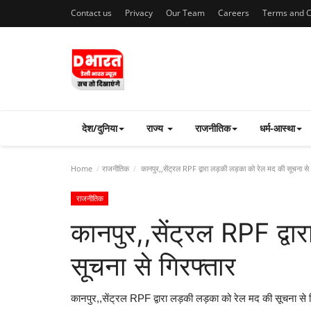
Contact us
Privacy
Our Team
Careers
Terms and C
देश/दुनिया
राज्य
राजनीतिक
धर्म-आस्था
Home
राजनीतिक
कानपुर,,सेंट्रल RPF द्वारा लड़की लड़का को रेल मद की सूचना से 
राजनीतिक
कानपुर,,सेंट्रल RPF द्व
सूचना से गिरफ्तार
कानपुर,,सेंट्रल RPF द्वारा लड़की लड़का को रेल मद की सूचना से 