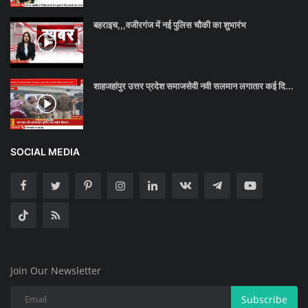
बहराइच,,,वजीरगंज में नई पुलिस चौकी का शुभारंभ
शाहजहांपुर उत्तर प्रदेश समाजसेवी नवी सलमान लगातार कई दि...
SOCIAL MEDIA
Join Our Newsletter
Subscribe