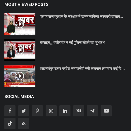
MOST VIEWED POSTS
प्रयागराज प्रधान के संरक्षक में खनन माफिया सरकारी तालाब...
बहराइच,,,वजीरगंज में नई पुलिस चौकी का शुभारंभ
शाहजहांपुर उत्तर प्रदेश समाजसेवी नवी सलमान लगातार कई दि...
SOCIAL MEDIA