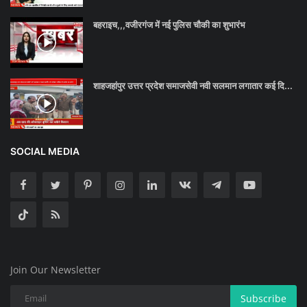
बहराइच,,,वजीरगंज में नई पुलिस चौकी का शुभारंभ
शाहजहांपुर उत्तर प्रदेश समाजसेवी नवी सलमान लगातार कई दि...
SOCIAL MEDIA
Join Our Newsletter
Subscribe