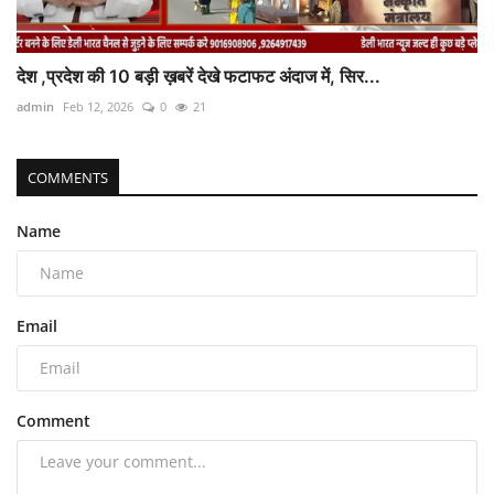
देश ,प्रदेश की 10 बड़ी ख़बरें देखे फटाफट अंदाज में, सिर...
admin
Feb 12, 2026
0
21
COMMENTS
Name
Email
Comment