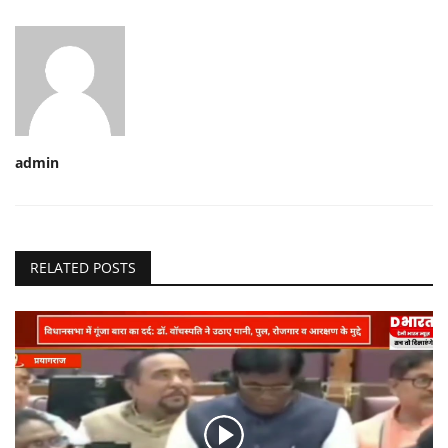
admin
RELATED POSTS