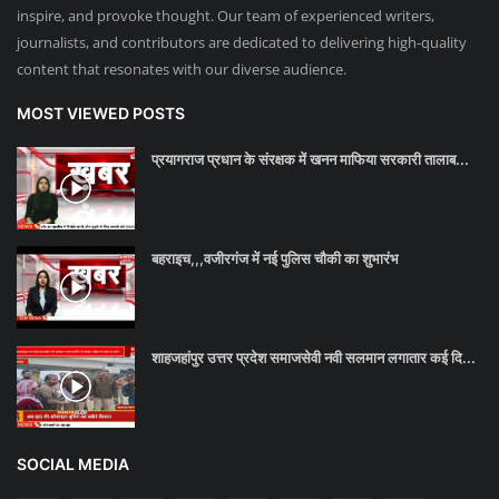
inspire, and provoke thought. Our team of experienced writers,
journalists, and contributors are dedicated to delivering high-quality
content that resonates with our diverse audience.
MOST VIEWED POSTS
प्रयागराज प्रधान के संरक्षक में खनन माफिया सरकारी तालाब...
बहराइच,,,वजीरगंज में नई पुलिस चौकी का शुभारंभ
शाहजहांपुर उत्तर प्रदेश समाजसेवी नवी सलमान लगातार कई दि...
SOCIAL MEDIA