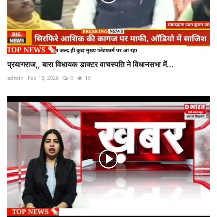
प्रयागराज,, बारा विधायक डाक्टर वाचस्पति ने विधानसभा में...
admin
Feb 13, 2026
0
19