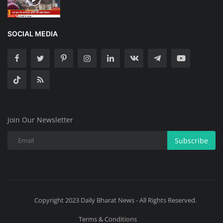
SOCIAL MEDIA
Join Our Newsletter
Subscribe
Copyright 2023 Daily Bharat News - All Rights Reserved.
Terms & Conditions