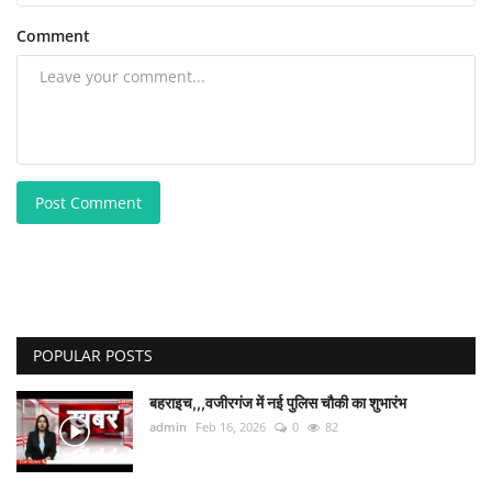
Comment
Post Comment
POPULAR POSTS
बहराइच,,,वजीरगंज में नई पुलिस चौकी का शुभारंभ
admin
Feb 16, 2026
0
82