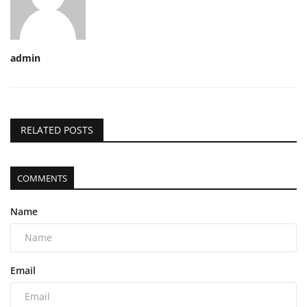
admin
RELATED POSTS
COMMENTS
Name
Email