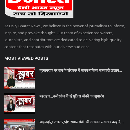
At Daily Bharat News , we believe in the power of journalism to inform,
inspire, and provoke thought. Our team of experienced writers,
journalists, and contributors are dedicated to delivering high-quality
content that resonates with our diverse audience.
MOST VIEWED POSTS
प्रयागराज प्रधान के संरक्षक में खनन माफिया सरकारी तालाब...
बहराइच,,,वजीरगंज में नई पुलिस चौकी का शुभारंभ
शाहजहांपुर उत्तर प्रदेश समाजसेवी नवी सलमान लगातार कई दि...