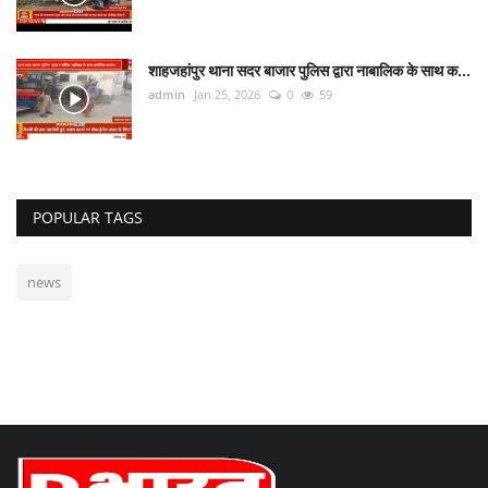
शाहजहांपुर थाना सदर बाजार पुलिस द्वारा नाबालिक के साथ क...
admin
Jan 25, 2026
0
59
POPULAR TAGS
news