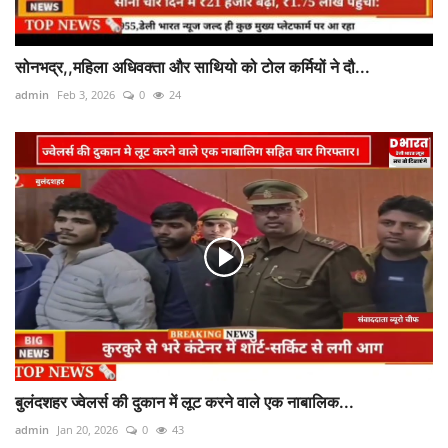
सोनभद्र,,महिला अधिवक्ता और साथियो को टोल कर्मियों ने दौ...
admin
Feb 3, 2026
0
24
बुलंदशहर ज्वेलर्स की दुकान में लूट करने वाले एक नाबालिक...
admin
Jan 20, 2026
0
43