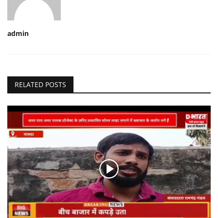
admin
RELATED POSTS