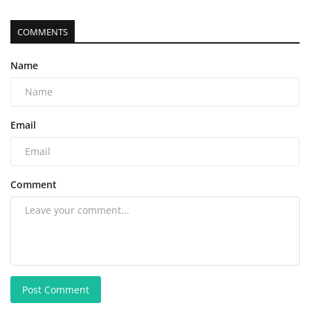
COMMENTS
Name
Email
Comment
Post Comment