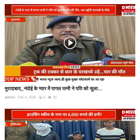
मुरादाबाद,,नंदोई के प्यार में पागल पत्नी ने पति को सुला...
admin
Feb 4, 2026
0
20