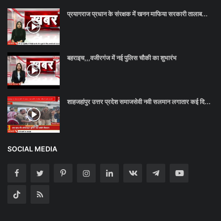
प्रयागराज प्रधान के संरक्षक में खनन माफिया सरकारी तालाब...
बहराइच,,,वजीरगंज में नई पुलिस चौकी का शुभारंभ
शाहजहांपुर उत्तर प्रदेश समाजसेवी नवी सलमान लगातार कई दि...
SOCIAL MEDIA