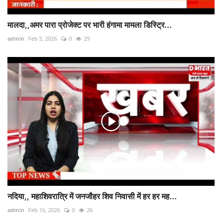
मालदा,,अमर पारा प्रोजेक्ट पर भारी हंगामा मामला डिस्ट्रि...
admin
Feb 5, 2026
0
29
नदिया,, महाशिवरात्रि में जनजौहर शिव निवासी में हर हर मह...
admin
Feb 16, 2026
0
26