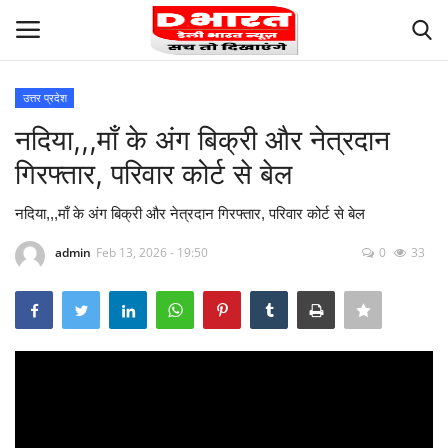
उत्तर प्रदेश
Login
Register
नदिया,,,माँ के अंग बिक्री और नेत्रदान
गिरफ्तार, परिवार कोर्ट से बेल
Terms and Conditions
नदिया,,,माँ के अंग बिक्री और नेत्रदान गिरफ्तार, परिवार कोर्ट से बेल
About Us
admin
Feb 13, 2026 - 19:50
0
33
Privacy
Our Team
Careers
Contact us