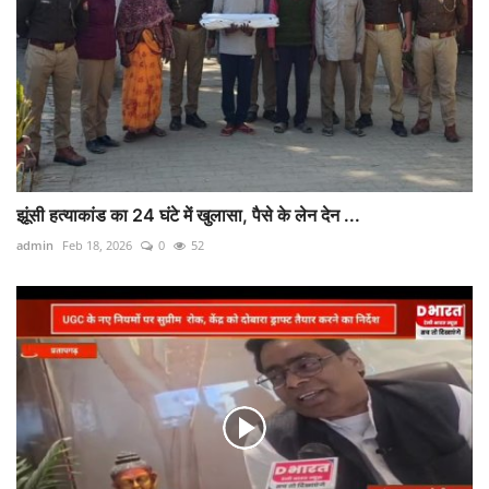
झूंसी हत्याकांड का 24 घंटे में खुलासा, पैसे के लेन देन ...
admin
Feb 18, 2026
0
52