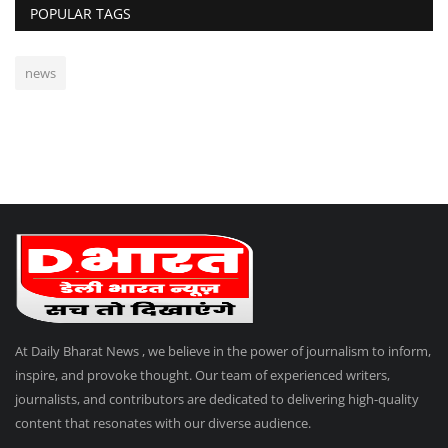
POPULAR TAGS
news
At Daily Bharat News , we believe in the power of journalism to inform,
inspire, and provoke thought. Our team of experienced writers,
journalists, and contributors are dedicated to delivering high-quality
content that resonates with our diverse audience.