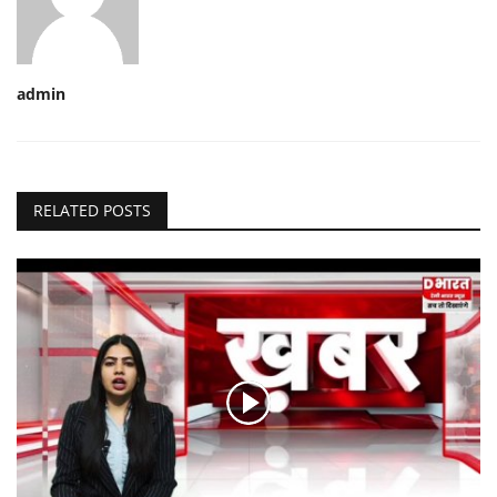
admin
RELATED POSTS