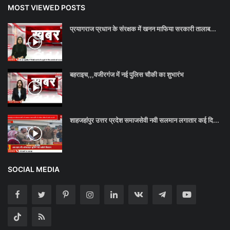
MOST VIEWED POSTS
प्रयागराज प्रधान के संरक्षक में खनन माफिया सरकारी तालाब...
बहराइच,,,वजीरगंज में नई पुलिस चौकी का शुभारंभ
शाहजहांपुर उत्तर प्रदेश समाजसेवी नवी सलमान लगातार कई दि...
SOCIAL MEDIA