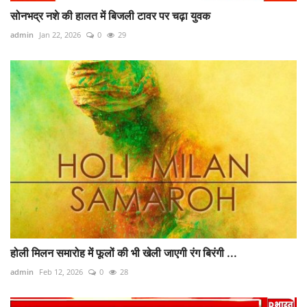
सोनभद्र नशे की हालत में बिजली टावर पर चढ़ा युवक
admin
Jan 22, 2026
0
29
होली मिलन समारोह में फूलों की भी खेली जाएगी रंग बिरंगी ...
admin
Feb 12, 2026
0
28