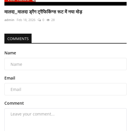
मालदा,,मालदा ड्रैग ट्रैफिकिंग्स रूट में नया मोड़
admin
Feb 18, 2026
0
28
COMMENTS
Name
Email
Comment