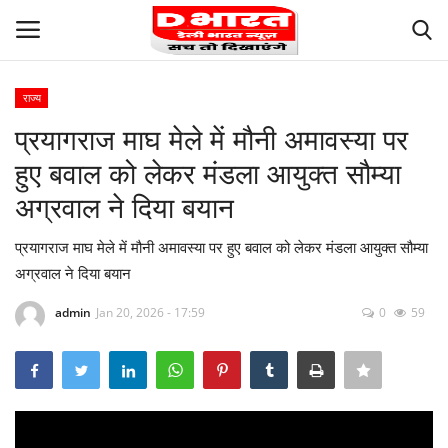
राज्य
Login
Register
प्रयागराज माघ मेले में मौनी अमावस्या पर
हुए बवाल को लेकर मंडला आयुक्त सौम्या
Privacy
अग्रवाल ने दिया बयान
Our Team
प्रयागराज माघ मेले में मौनी अमावस्या पर हुए बवाल को लेकर मंडला आयुक्त सौम्या
अग्रवाल ने दिया बयान
Contact us
admin
Jan 20, 2026 - 17:59
0
59
Careers
Terms and Conditions
About Us