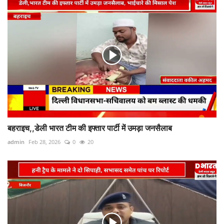
बहराइच,,डेली भारत टीम की इफ्तार पार्टी में उमड़ा जनसैलाब
admin
Feb 28, 2026
0
20