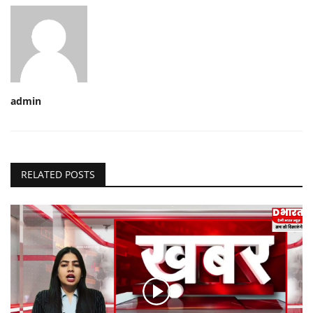
admin
RELATED POSTS