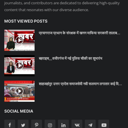
journalists, and contributors are dedicated to delivering high-quality
content that resonates with our diverse audience.
MOST VIEWED POSTS
प्रयागराज प्रधान के संरक्षक में खनन माफिया सरकारी तालाब...
बहराइच,,,वजीरगंज में नई पुलिस चौकी का शुभारंभ
शाहजहांपुर उत्तर प्रदेश समाजसेवी नवी सलमान लगातार कई दि...
SOCIAL MEDIA