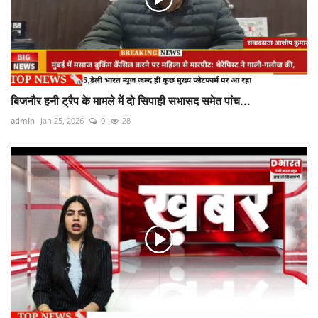
बिजनौर हनी ट्रैप के मामले में दो सिपाही सभासद समेत पांच...
admin
Jan 25, 2026
0
28