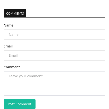
COMMENTS
Name
Email
Comment
Post Comment