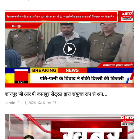
कानपुर जी आर पी कानपुर सेंट्रल द्वारा संयुक्त रूप से अन...
admin
Feb 1, 2026
0
25