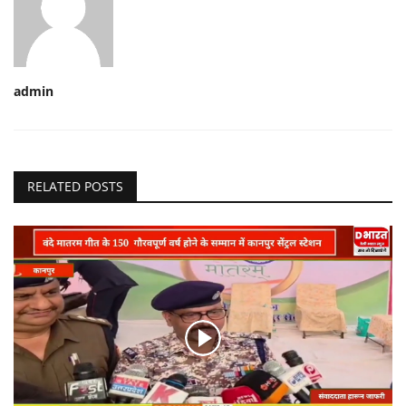
admin
RELATED POSTS