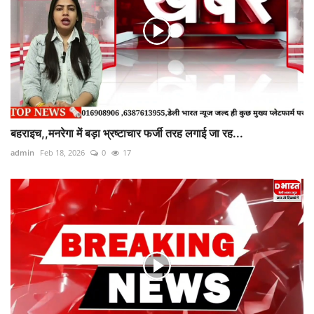
बहराइच,,मनरेगा में बड़ा भ्रष्टाचार फर्जी तरह लगाई जा रह...
admin
Feb 18, 2026
0
17