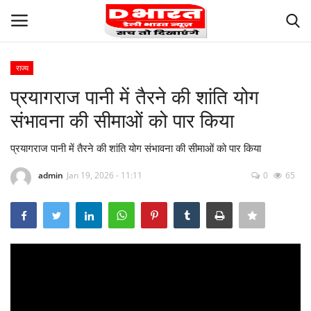
राज्य
Login
Register
प्रयागराज पानी में तैरने की शांति योग
संभावना की सीमाओं को पार किया
Careers
प्रयागराज पानी में तैरने की शांति योग संभावना की सीमाओं को पार किया
Terms and Conditions
admin
Jan 19, 2026 - 11:11
0
65
About Us
Privacy
Our Team
Contact us