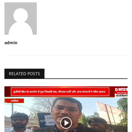
admin
RELATED POSTS