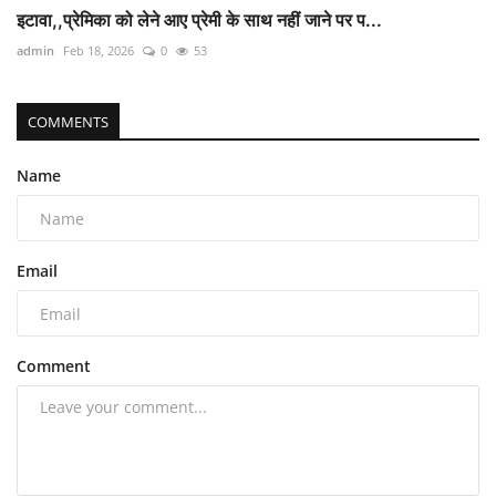
इटावा,,प्रेमिका को लेने आए प्रेमी के साथ नहीं जाने पर प...
admin
Feb 18, 2026
0
53
COMMENTS
Name
Email
Comment