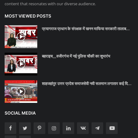
content that resonates with our diverse audience.
MOST VIEWED POSTS
प्रयागराज प्रधान के संरक्षक में खनन माफिया सरकारी तालाब...
बहराइच,,,वजीरगंज में नई पुलिस चौकी का शुभारंभ
शाहजहांपुर उत्तर प्रदेश समाजसेवी नवी सलमान लगातार कई दि...
SOCIAL MEDIA