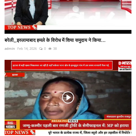
बरेली,,इस्लामाबाद हमले के विरोध में शिया समुदाय ने किया...
admin
Feb 14, 2026
0
38