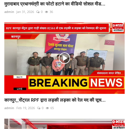
मुरादाबाद प्रधानमंत्री का फोटो हटाने का वीडियो सोशल मीड...
admin
Jan 31, 2026
0
36
कानपुर,,सेंट्रल RPF द्वारा लड़की लड़का को रेल मद की सूच...
admin
Feb 19, 2026
0
65