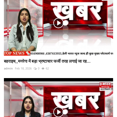
बहराइच,,मनरेगा में बड़ा भ्रष्टाचार फर्जी तरह लगाई जा रह...
admin
Feb 18, 2026
0
62