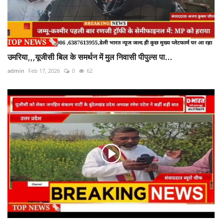
उमरिया,,,यूजीसी बिल के समर्थन में मुल निवासी पीपुल्स पा...
admin
Feb 17, 2026
0
62