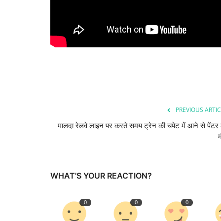
PREVIOUS ARTIC
मालदा रेलवे लाइन पर करते समय ट्रेन की चपेट में आने से पेंटर
WHAT'S YOUR REACTION?
0
0
0