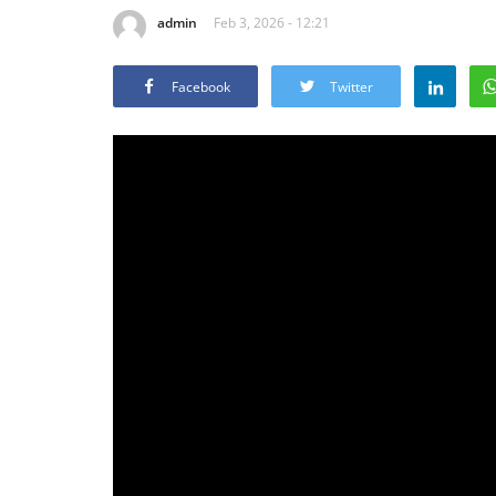
admin
Feb 3, 2026 - 12:21
Facebook
Twitter