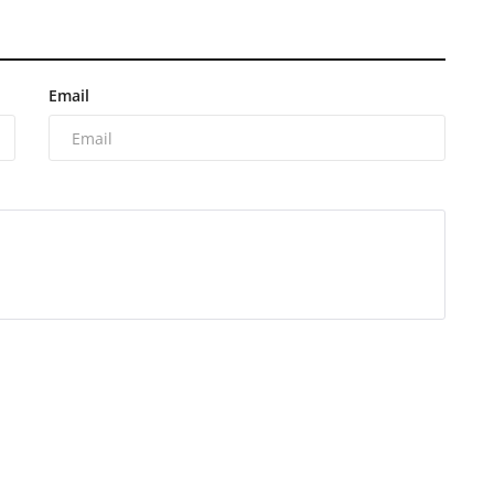
Email