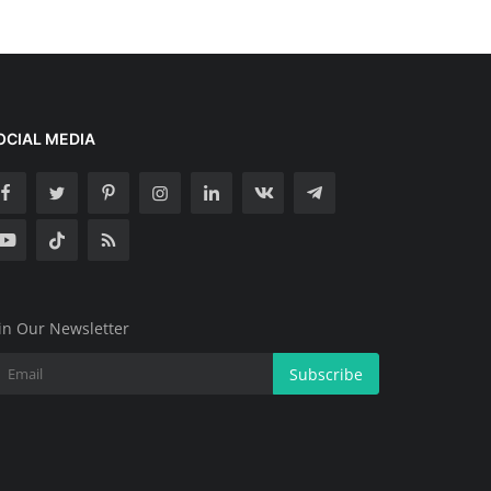
OCIAL MEDIA
in Our Newsletter
Subscribe