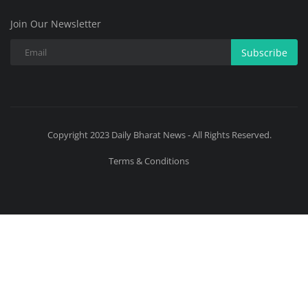
Join Our Newsletter
Subscribe
Copyright 2023 Daily Bharat News - All Rights Reserved.
Terms & Conditions