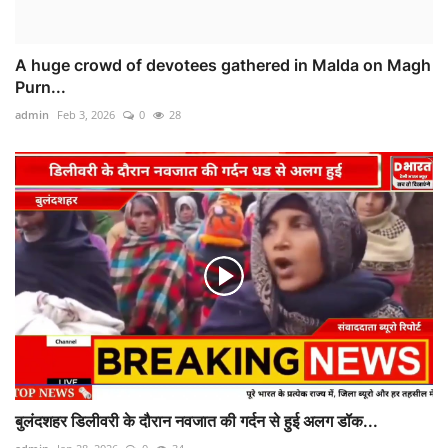
A huge crowd of devotees gathered in Malda on Magh
Purn...
admin
Feb 3, 2026
0
28
बुलंदशहर डिलीवरी के दौरान नवजात की गर्दन से हुई अलग डॉक...