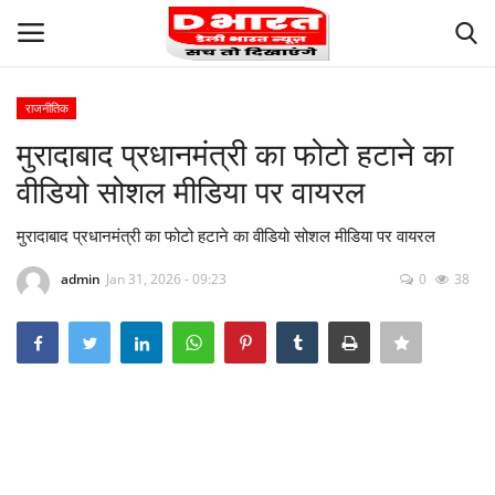
राजनीतिक
Login
Register
मुरादाबाद प्रधानमंत्री का फोटो हटाने का
वीडियो सोशल मीडिया पर वायरल
Contact us
मुरादाबाद प्रधानमंत्री का फोटो हटाने का वीडियो सोशल मीडिया पर वायरल
Privacy
admin
Jan 31, 2026 - 09:23
0
38
Our Team
Careers
Terms and Conditions
About Us