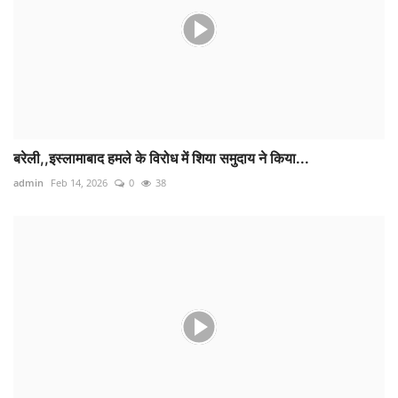
बरेली,,इस्लामाबाद हमले के विरोध में शिया समुदाय ने किया...
admin
Feb 14, 2026
0
38