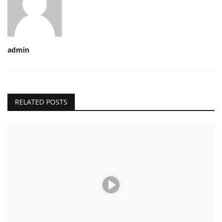
admin
RELATED POSTS