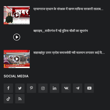
प्रयागराज प्रधान के संरक्षक में खनन माफिया सरकारी तालाब...
बहराइच,,,वजीरगंज में नई पुलिस चौकी का शुभारंभ
शाहजहांपुर उत्तर प्रदेश समाजसेवी नवी सलमान लगातार कई दि...
SOCIAL MEDIA