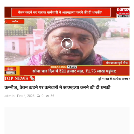
कन्नौज,,वेतन कटने पर कर्मचारी ने आत्महत्या करने की दी धमकी
admin
Feb 4, 2026
0
36