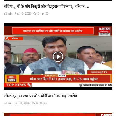
नदिया,,,माँ के अंग बिक्री और नेत्रदान गिरफ्तार, परिवार ...
admin
Feb 13, 2026
0
33
सोनभद्र,,भाजपा पर वोट चोरी करने का बड़ा आरोप
admin
Feb 8, 2026
0
25