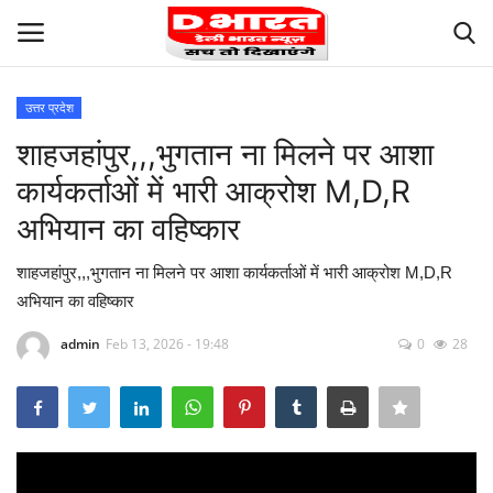
उत्तर प्रदेश
Login
Register
शाहजहांपुर,,,भुगतान ना मिलने पर आशा
कार्यकर्ताओं में भारी आक्रोश M,D,R
Privacy
अभियान का वहिष्कार
Our Team
शाहजहांपुर,,,भुगतान ना मिलने पर आशा कार्यकर्ताओं में भारी आक्रोश M,D,R
अभियान का वहिष्कार
Careers
admin
Feb 13, 2026 - 19:48
0
28
Contact us
Terms and Conditions
About Us