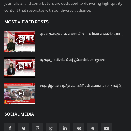
journalists, and contributors are dedicated to delivering high-quality
content that resonates with our diverse audience.
MOST VIEWED POSTS
प्रयागराज प्रधान के संरक्षक में खनन माफिया सरकारी तालाब...
बहराइच,,,वजीरगंज में नई पुलिस चौकी का शुभारंभ
शाहजहांपुर उत्तर प्रदेश समाजसेवी नवी सलमान लगातार कई दि...
SOCIAL MEDIA