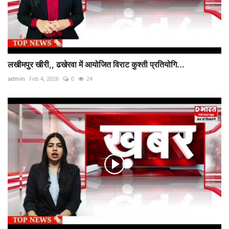
लखीमपुर खीरी,, ढखेरवा में आयोजित विराट कुश्ती प्रतियोगि...
admin
Feb 4, 2026
0
24