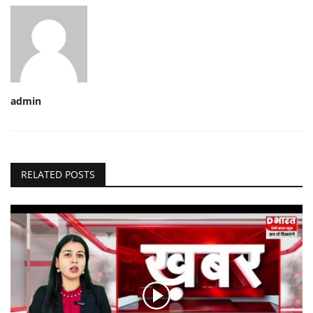
admin
RELATED POSTS