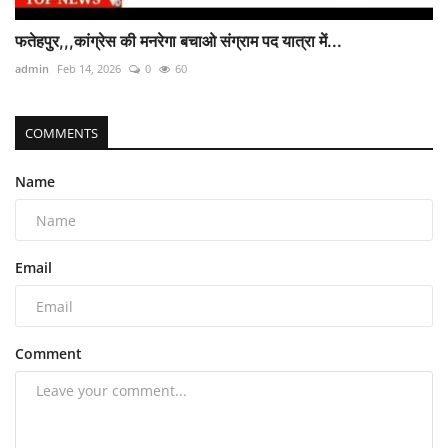
फतेहपुर,,,कांग्रेस की मनरेगा बचाओ संग्राम पद यात्रा में...
admin
Feb 14, 2026
0
60
COMMENTS
Name
Email
Comment