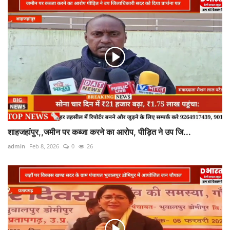
शाहजहांपुर,,जमीन पर कब्जा करने का आरोप, पीड़ित ने उप जि...
admin
Feb 8, 2026
0
26