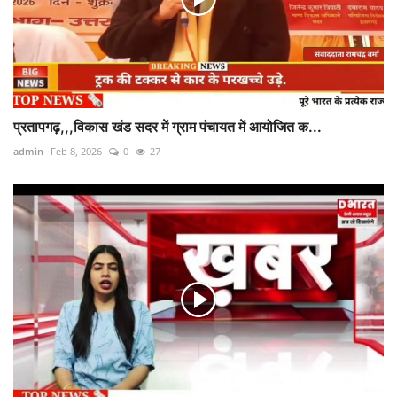
प्रतापगढ़,,,विकास खंड सदर में ग्राम पंचायत में आयोजित क...
admin
Feb 8, 2026
0
27