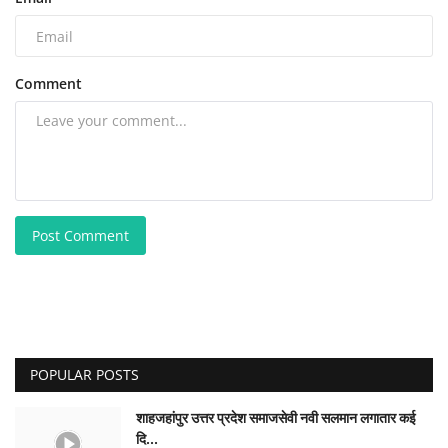
Comment
Post Comment
POPULAR POSTS
शाहजहांपुर उत्तर प्रदेश समाजसेवी नवी सलमान लगातार कई
दि...