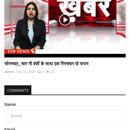
सोनभद्र,,चार गौ वंशों के साथ एक गिरफ्तार दो फरार
admin
Feb 12, 2026
0
22
COMMENTS
Name
Email