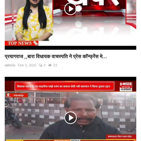
प्रयागराज ,,बारा विधायक वाचस्पति ने प्रेस कॉन्फ्रेंस मे...
admin
Feb 5, 2026
0
23