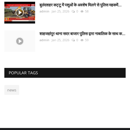
बुलंदशहर कट्टू में पशुओं के अवशेष मिलने से पुलिस महकमें...
admin
Jan 25, 2026
0
58
शाहजहांपुर थाना सदर बाजार पुलिस द्वारा नाबालिक के साथ क...
admin
Jan 25, 2026
0
59
POPULAR TAGS
news