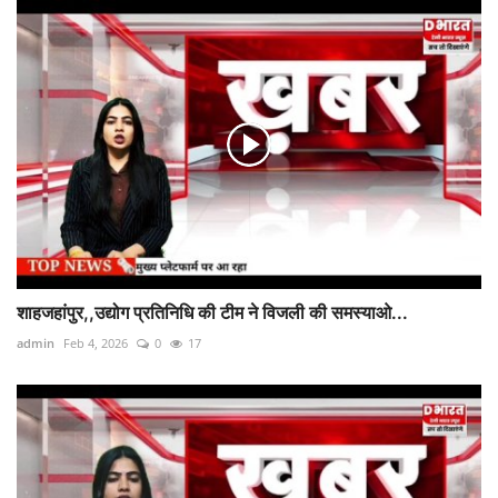
शाहजहांपुर,,उद्योग प्रतिनिधि की टीम ने विजली की समस्याओ...
admin
Feb 4, 2026
0
17