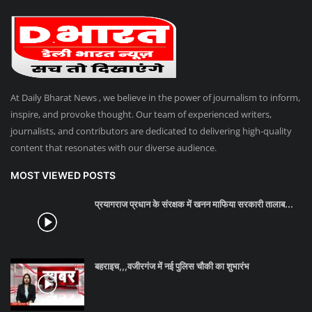
At Daily Bharat News , we believe in the power of journalism to inform,
inspire, and provoke thought. Our team of experienced writers,
journalists, and contributors are dedicated to delivering high-quality
content that resonates with our diverse audience.
MOST VIEWED POSTS
प्रयागराज प्रधान के संरक्षक में खनन माफिया सरकारी तालाब...
बहराइच,,,वजीरगंज में नई पुलिस चौकी का शुभारंभ