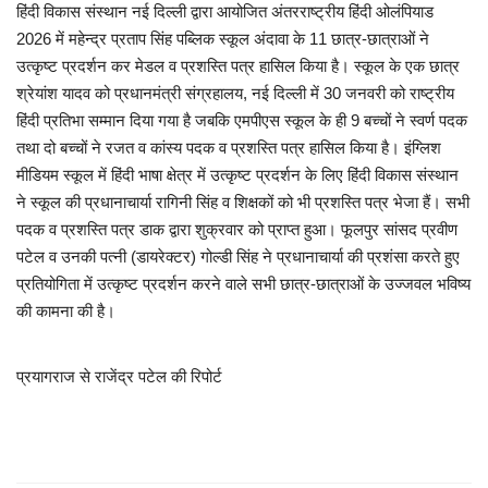
हिंदी विकास संस्थान न‌ई दिल्ली द्वारा आयोजित अंतरराष्ट्रीय हिंदी ओलंपियाड
2026 में महेन्द्र प्रताप सिंह पब्लिक स्कूल अंदावा के 11 छात्र-छात्राओं ने
Talk Show
उत्कृष्ट प्रदर्शन कर मेडल व प्रशस्ति पत्र हासिल किया है। स्कूल के एक छात्र
श्रेयांश यादव को प्रधानमंत्री संग्रहालय, न‌ई दिल्ली में 30 जनवरी को राष्ट्रीय
उत्तर प्रदेश
हिंदी प्रतिभा सम्मान दिया गया है जबकि एमपीएस स्कूल के ही 9 बच्चों ने स्वर्ण पदक
तथा दो बच्चों ने रजत व कांस्य पदक व प्रशस्ति पत्र हासिल किया है। इंग्लिश
मीडियम स्कूल में हिंदी भाषा क्षेत्र में उत्कृष्ट प्रदर्शन के लिए हिंदी विकास संस्थान
ने स्कूल की प्रधानाचार्या रागिनी सिंह व शिक्षकों को भी प्रशस्ति पत्र भेजा हैं। सभी
पदक व प्रशस्ति पत्र डाक द्वारा शुक्रवार को प्राप्त हुआ। फूलपुर सांसद प्रवीण
पटेल व उनकी पत्नी (डायरेक्टर) गोल्डी सिंह ने प्रधानाचार्या की प्रशंसा करते हुए
प्रतियोगिता में उत्कृष्ट प्रदर्शन करने वाले सभी छात्र-छात्राओं के उज्जवल भविष्य
की कामना की है।
प्रयागराज से राजेंद्र पटेल की रिपोर्ट