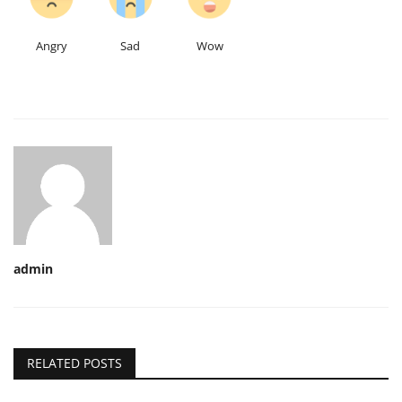
Angry
Sad
Wow
admin
RELATED POSTS