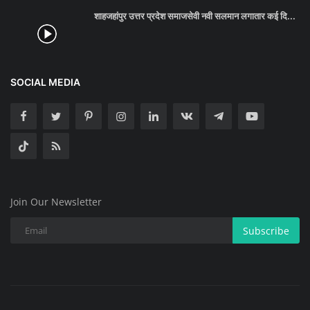
शाहजहांपुर उत्तर प्रदेश समाजसेवी नवी सलमान लगातार कई दि...
SOCIAL MEDIA
Join Our Newsletter
Subscribe